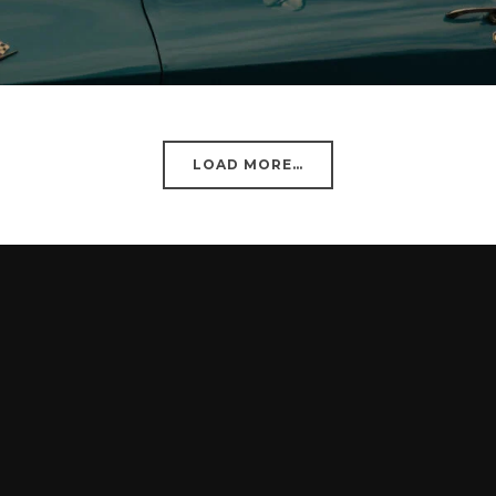
LOAD MORE…