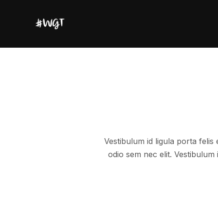
Vestibulum id ligula porta felis
odio sem nec elit. Vestibulum 