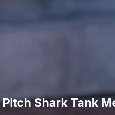
 Pitch Shark Tank M