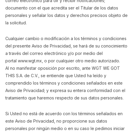
correo electrónico para oír y recibir notificaciones;
documento con el que acredita ser el Titular de los datos
personales y señalar los datos y derechos precisos objeto de
la solicitud.
Cualquier cambio o modificación a los términos y condiciones
del presente Aviso de Privacidad, se hará de su conocimiento
a través del correo electrónico y/o por medio del
portal www.wgt.mx, o por cualquier otro medio autorizado.
Al no manifestar oposición por escrito, ante WGT WE GOT
THIS S.A. de C.V., se entiende que Usted ha leído y
comprendido los términos y condiciones señalados en este
Aviso de Privacidad; y expresa su entera conformidad con el
tratamiento que haremos respecto de sus datos personales.
Si Usted no está de acuerdo con los términos señalados en
este Aviso de Privacidad, no proporcione sus datos
personales por ningún medio o en su caso le pedimos iniciar