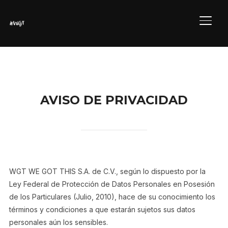
ALTE
AVISO DE PRIVACIDAD
WGT WE GOT THIS S.A. de C.V., según lo dispuesto por la
Ley Federal de Protección de Datos Personales en Posesión
de los Particulares (Julio, 2010), hace de su conocimiento los
términos y condiciones a que estarán sujetos sus datos
personales aún los sensibles.