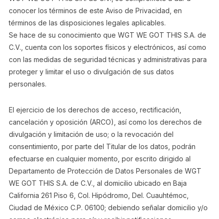
conocer los términos de este Aviso de Privacidad, en
términos de las disposiciones legales aplicables.
Se hace de su conocimiento que WGT WE GOT THIS S.A. de
C.V., cuenta con los soportes físicos y electrónicos, así como
con las medidas de seguridad técnicas y administrativas para
proteger y limitar el uso o divulgación de sus datos
personales.
El ejercicio de los derechos de acceso, rectificación,
cancelación y oposición (ARCO), así como los derechos de
divulgación y limitación de uso; o la revocación del
consentimiento, por parte del Titular de los datos, podrán
efectuarse en cualquier momento, por escrito dirigido al
Departamento de Protección de Datos Personales de WGT
WE GOT THIS S.A. de C.V., al domicilio ubicado en Baja
California 261 Piso 6, Col. Hipódromo, Del. Cuauhtémoc,
Ciudad de México C.P. 06100; debiendo señalar domicilio y/o