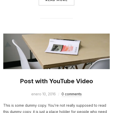
Post with YouTube Video
enero 10, 2016
0 comments
This is some dummy copy. You’re not really supposed to read
this dummy copy, it is just a place holder for people who need