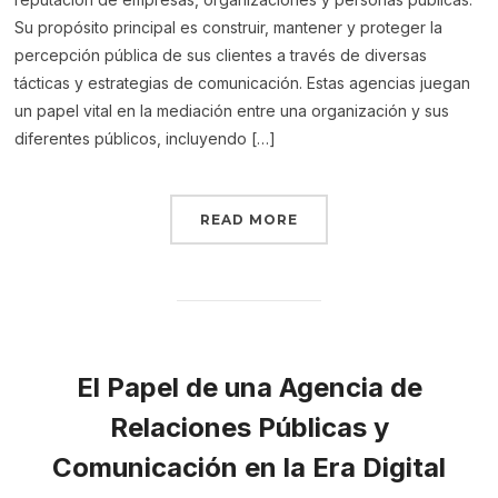
Su propósito principal es construir, mantener y proteger la
percepción pública de sus clientes a través de diversas
tácticas y estrategias de comunicación. Estas agencias juegan
un papel vital en la mediación entre una organización y sus
diferentes públicos, incluyendo […]
READ MORE
El Papel de una Agencia de
Relaciones Públicas y
Comunicación en la Era Digital