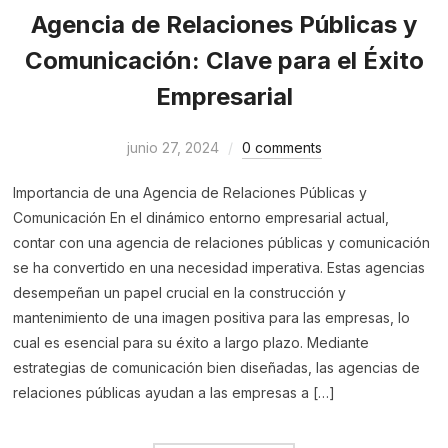
Agencia de Relaciones Públicas y
Comunicación: Clave para el Éxito
Empresarial
junio 27, 2024
0 comments
Importancia de una Agencia de Relaciones Públicas y
Comunicación En el dinámico entorno empresarial actual,
contar con una agencia de relaciones públicas y comunicación
se ha convertido en una necesidad imperativa. Estas agencias
desempeñan un papel crucial en la construcción y
mantenimiento de una imagen positiva para las empresas, lo
cual es esencial para su éxito a largo plazo. Mediante
estrategias de comunicación bien diseñadas, las agencias de
relaciones públicas ayudan a las empresas a […]