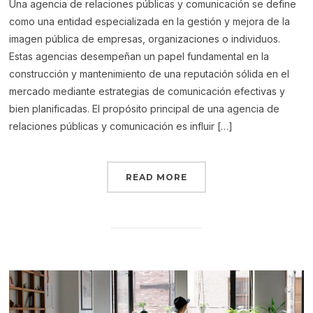
Una agencia de relaciones públicas y comunicación se define
como una entidad especializada en la gestión y mejora de la
imagen pública de empresas, organizaciones o individuos.
Estas agencias desempeñan un papel fundamental en la
construcción y mantenimiento de una reputación sólida en el
mercado mediante estrategias de comunicación efectivas y
bien planificadas. El propósito principal de una agencia de
relaciones públicas y comunicación es influir […]
READ MORE