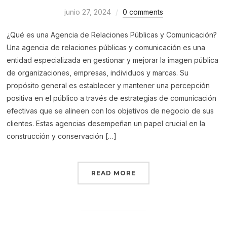
junio 27, 2024
0 comments
¿Qué es una Agencia de Relaciones Públicas y Comunicación?
Una agencia de relaciones públicas y comunicación es una
entidad especializada en gestionar y mejorar la imagen pública
de organizaciones, empresas, individuos y marcas. Su
propósito general es establecer y mantener una percepción
positiva en el público a través de estrategias de comunicación
efectivas que se alineen con los objetivos de negocio de sus
clientes. Estas agencias desempeñan un papel crucial en la
construcción y conservación […]
READ MORE