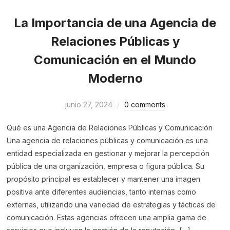
La Importancia de una Agencia de
Relaciones Públicas y
Comunicación en el Mundo
Moderno
junio 27, 2024
0 comments
Qué es una Agencia de Relaciones Públicas y Comunicación
Una agencia de relaciones públicas y comunicación es una
entidad especializada en gestionar y mejorar la percepción
pública de una organización, empresa o figura pública. Su
propósito principal es establecer y mantener una imagen
positiva ante diferentes audiencias, tanto internas como
externas, utilizando una variedad de estrategias y tácticas de
comunicación. Estas agencias ofrecen una amplia gama de