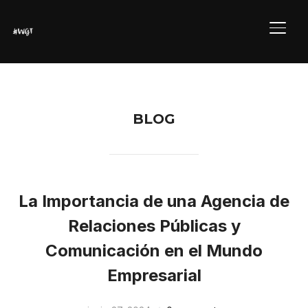
ALTE
BLOG
La Importancia de una Agencia de
Relaciones Públicas y
Comunicación en el Mundo
Empresarial