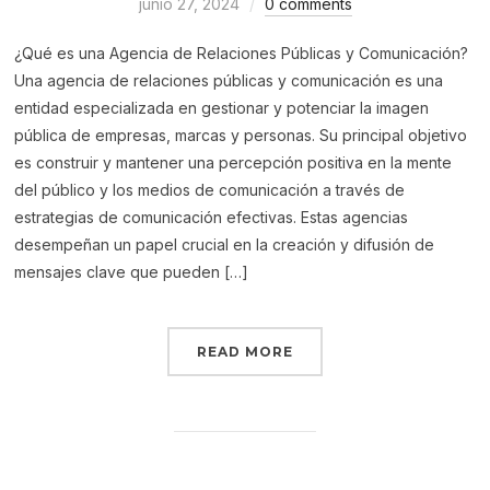
junio 27, 2024
0 comments
¿Qué es una Agencia de Relaciones Públicas y Comunicación?
Una agencia de relaciones públicas y comunicación es una
entidad especializada en gestionar y potenciar la imagen
pública de empresas, marcas y personas. Su principal objetivo
es construir y mantener una percepción positiva en la mente
del público y los medios de comunicación a través de
estrategias de comunicación efectivas. Estas agencias
desempeñan un papel crucial en la creación y difusión de
mensajes clave que pueden […]
READ MORE