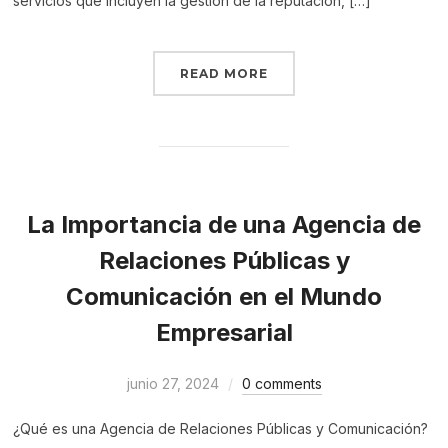
servicios que incluyen la gestión de la reputación, […]
READ MORE
La Importancia de una Agencia de
Relaciones Públicas y
Comunicación en el Mundo
Empresarial
junio 27, 2024
0 comments
¿Qué es una Agencia de Relaciones Públicas y Comunicación?