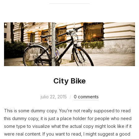
City Bike
julio 22, 2015
0 comments
This is some dummy copy. You’re not really supposed to read
this dummy copy, it is just a place holder for people who need
some type to visualize what the actual copy might look like if it
were real content. If you want to read, I might suggest a good