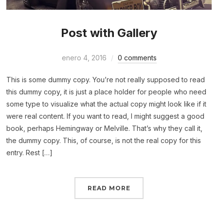
Post with Gallery
enero 4, 2016
0 comments
This is some dummy copy. You’re not really supposed to read
this dummy copy, it is just a place holder for people who need
some type to visualize what the actual copy might look like if it
were real content. If you want to read, I might suggest a good
book, perhaps Hemingway or Melville. That’s why they call it,
the dummy copy. This, of course, is not the real copy for this
entry. Rest […]
READ MORE