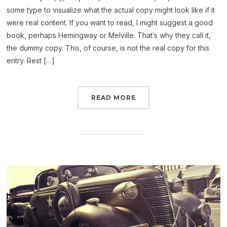
some type to visualize what the actual copy might look like if it
were real content. If you want to read, I might suggest a good
book, perhaps Hemingway or Melville. That’s why they call it,
the dummy copy. This, of course, is not the real copy for this
entry. Rest […]
READ MORE