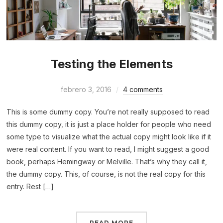
Testing the Elements
febrero 3, 2016
4 comments
This is some dummy copy. You’re not really supposed to read
this dummy copy, it is just a place holder for people who need
some type to visualize what the actual copy might look like if it
were real content. If you want to read, I might suggest a good
book, perhaps Hemingway or Melville. That’s why they call it,
the dummy copy. This, of course, is not the real copy for this
entry. Rest […]
READ MORE