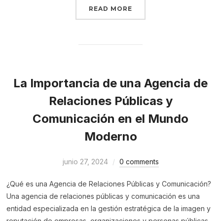
READ MORE
La Importancia de una Agencia de
Relaciones Públicas y
Comunicación en el Mundo
Moderno
junio 27, 2024
0 comments
¿Qué es una Agencia de Relaciones Públicas y Comunicación?
Una agencia de relaciones públicas y comunicación es una
entidad especializada en la gestión estratégica de la imagen y
reputación de empresas, organizaciones y personas públicas.